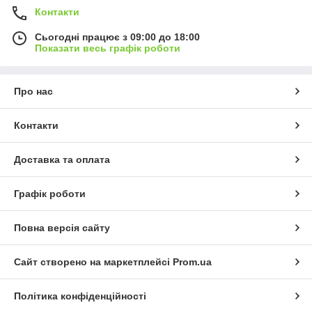
Контакти
Сьогодні працює з 09:00 до 18:00
Показати весь графік роботи
Про нас
Контакти
Доставка та оплата
Графік роботи
Повна версія сайту
Сайт створено на маркетплейсі
Prom.ua
Політика конфіденційності