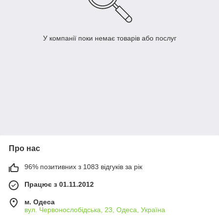
У компанії поки немає товарів або послуг
Про нас
96% позитивних з 1083 відгуків за рік
Працює з 01.11.2012
м. Одеса
вул. Червонослобідська, 23, Одеса, Україна