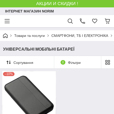
АКЦИИ И СКИДКИ !
ІНТЕРНЕТ МАГАЗИН NORIM
Товари та послуги
СМАРТФОНИ, ТБ І ЕЛЕКТРОНІКА
УНІВЕРСАЛЬНІ МОБІЛЬНІ БАТАРЕЇ
Сортування
0
Фільтри
–10%