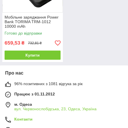
Мобільне заряджання Power
Bank TORIMA TRM-1012
10000 mAh
Готово до відправки
659,53
₴
732,81 ₴
Купити
Про нас
96% позитивних з 1081 відгука за рік
Працює з 01.11.2012
м. Одеса
вул. Червонослобідська, 23, Одеса, Україна
Контакти