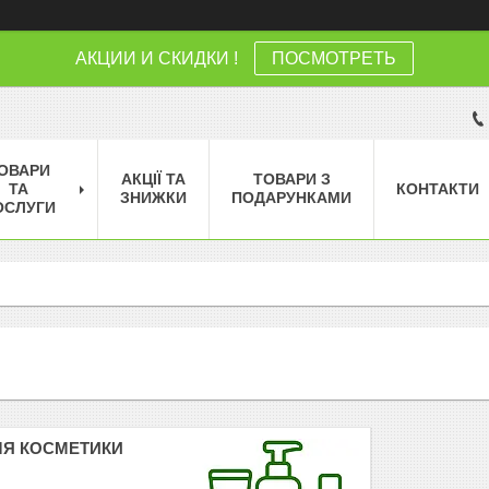
АКЦИИ И СКИДКИ !
ПОСМОТРЕТЬ
ОВАРИ
АКЦІЇ ТА
ТОВАРИ З
ТА
КОНТАКТИ
ЗНИЖКИ
ПОДАРУНКАМИ
ОСЛУГИ
ЛЯ КОСМЕТИКИ