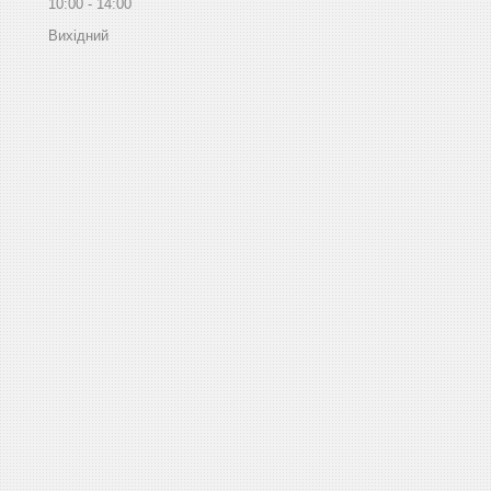
10:00
14:00
Вихідний