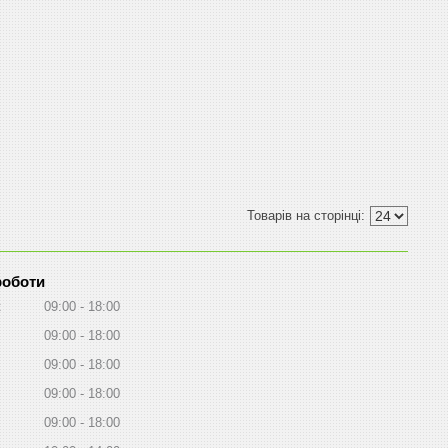
роботи
к
09:00
18:00
09:00
18:00
09:00
18:00
09:00
18:00
09:00
18:00