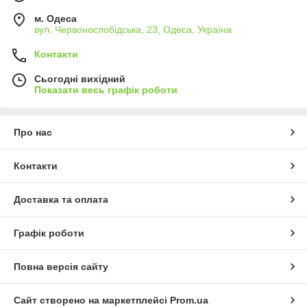
м. Одеса
вул. Червонослобідська, 23, Одеса, Україна
Контакти
Сьогодні вихідний
Показати весь графік роботи
Про нас
Контакти
Доставка та оплата
Графік роботи
Повна версія сайту
Сайт створено на маркетплейсі
Prom.ua