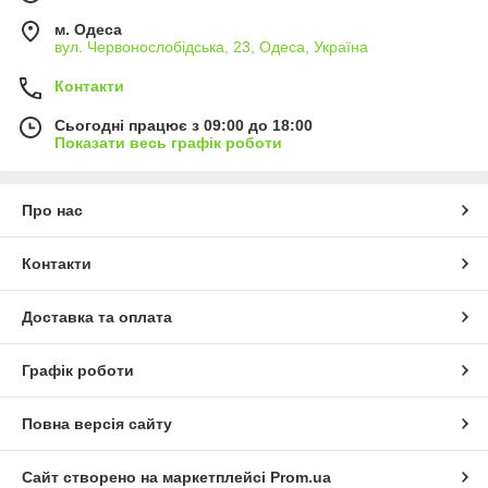
м. Одеса
вул. Червонослобідська, 23, Одеса, Україна
Контакти
Сьогодні працює з 09:00 до 18:00
Показати весь графік роботи
Про нас
Контакти
Доставка та оплата
Графік роботи
Повна версія сайту
Сайт створено на маркетплейсі
Prom.ua