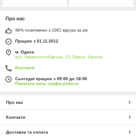
Про нас
96% позитивних з 1081 відгука за рік
Працює з 01.11.2012
м. Одеса
вул. Червонослобідська, 23, Одеса, Україна
Контакти
Сьогодні працює з 09:00 до 18:00
Показати весь графік роботи
Про нас
Контакти
Доставка та оплата