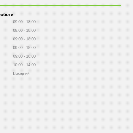
роботи
к
09:00
18:00
09:00
18:00
09:00
18:00
09:00
18:00
09:00
18:00
10:00
14:00
Вихідний