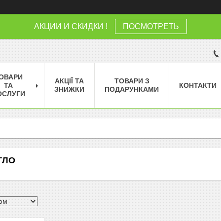
АКЦИИ И СКИДКИ !
ПОСМОТРЕТЬ
ОВАРИ
АКЦІЇ ТА
ТОВАРИ З
ТА
КОНТАКТИ
ЗНИЖКИ
ПОДАРУНКАМИ
ОСЛУГИ
ТЛО