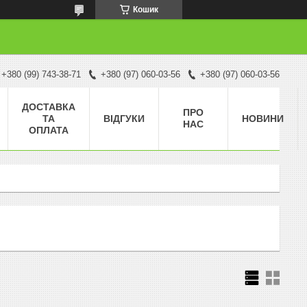
Кошик
+380 (99) 743-38-71
+380 (97) 060-03-56
+380 (97) 060-03-56
ДОСТАВКА
ПРО
ТА
ВІДГУКИ
НОВИНИ
НАС
ОПЛАТА