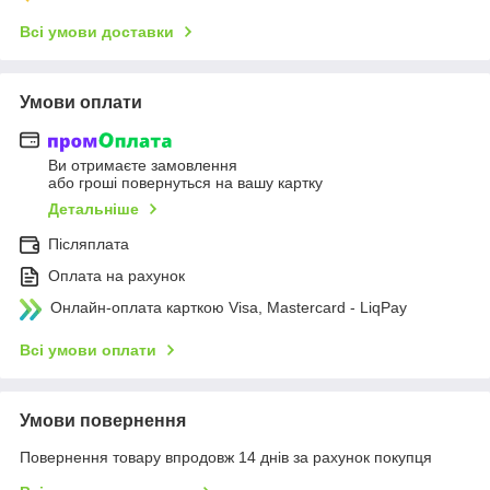
Всі умови доставки
Умови оплати
Ви отримаєте замовлення
або гроші повернуться на вашу картку
Детальніше
Післяплата
Оплата на рахунок
Онлайн-оплата карткою Visa, Mastercard - LiqPay
Всі умови оплати
Умови повернення
Повернення товару впродовж 14 днів за рахунок покупця