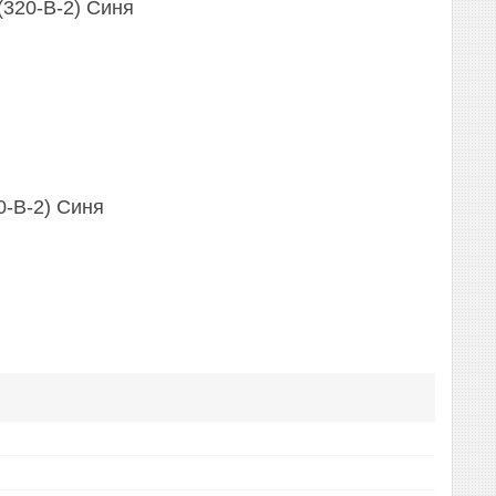
(320-B-2) Синя
0-B-2) Синя