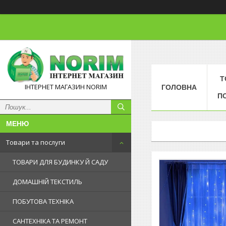
Т
ІНТЕРНЕТ МАГАЗИН NORIM
ГОЛОВНА
П
Товари та послуги
ТОВАРИ ДЛЯ БУДИНКУ Й САДУ
ДОМАШНІЙ ТЕКСТИЛЬ
ПОБУТОВА ТЕХНІКА
САНТЕХНІКА ТА РЕМОНТ