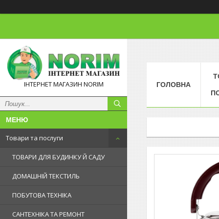
Т
ІНТЕРНЕТ МАГАЗИН NORIM
ГОЛОВНА
П
Товари та послуги
ТОВАРИ ДЛЯ БУДИНКУ Й САДУ
ДОМАШНІЙ ТЕКСТИЛЬ
ПОБУТОВА ТЕХНІКА
САНТЕХНІКА ТА РЕМОНТ