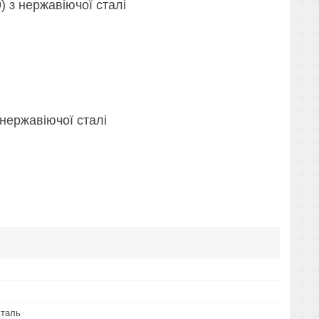
) з нержавіючої сталі
 нержавіючої сталі
сталь