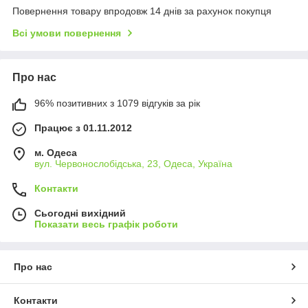
Повернення товару впродовж 14 днів за рахунок покупця
Всі умови повернення
Про нас
96% позитивних з 1079 відгуків за рік
Працює з 01.11.2012
м. Одеса
вул. Червонослобідська, 23, Одеса, Україна
Контакти
Сьогодні вихідний
Показати весь графік роботи
Про нас
Контакти