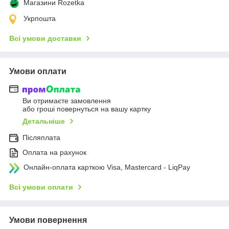
Магазини Rozetka
Укрпошта
Всі умови доставки
Умови оплати
Ви отримаєте замовлення
або гроші повернуться на вашу картку
Детальніше
Післяплата
Оплата на рахунок
Онлайн-оплата карткою Visa, Mastercard - LiqPay
Всі умови оплати
Умови повернення