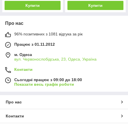
Купити
Купити
Про нас
96% позитивних з 1081 відгука за рік
Працює з 01.11.2012
м. Одеса
вул. Червонослобідська, 23, Одеса, Україна
Контакти
Сьогодні працює з 09:00 до 18:00
Показати весь графік роботи
Про нас
Контакти