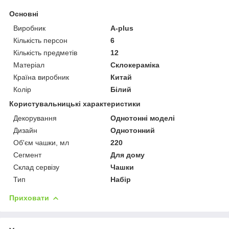
Основні
Виробник
A-plus
Кількість персон
6
Кількість предметів
12
Матеріал
Склокераміка
Країна виробник
Китай
Колір
Білий
Користувальницькі характеристики
Декорування
Однотонні моделі
Дизайн
Однотонний
Об'єм чашки, мл
220
Сегмент
Для дому
Склад сервізу
Чашки
Тип
Набір
Приховати