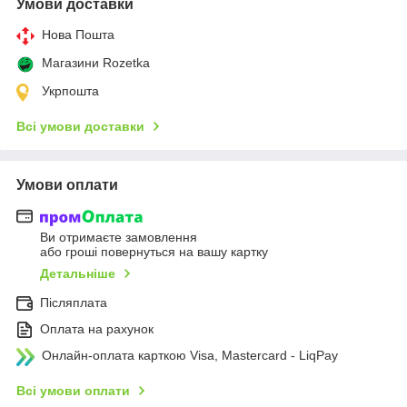
Умови доставки
Нова Пошта
Магазини Rozetka
Укрпошта
Всі умови доставки
Умови оплати
Ви отримаєте замовлення
або гроші повернуться на вашу картку
Детальніше
Післяплата
Оплата на рахунок
Онлайн-оплата карткою Visa, Mastercard - LiqPay
Всі умови оплати