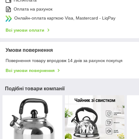
Післяплата
Оплата на рахунок
Онлайн-оплата карткою Visa, Mastercard - LiqPay
Всі умови оплати
Умови повернення
Повернення товару впродовж 14 днів за рахунок покупця
Всі умови повернення
Подібні товари компанії