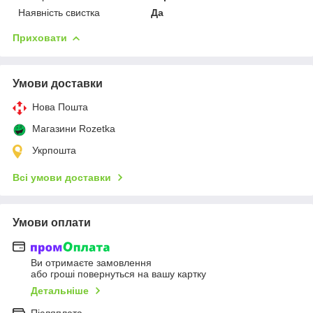
Наявність свистка
Да
Приховати
Умови доставки
Нова Пошта
Магазини Rozetka
Укрпошта
Всі умови доставки
Умови оплати
Ви отримаєте замовлення
або гроші повернуться на вашу картку
Детальніше