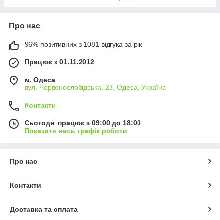
Про нас
96% позитивних з 1081 відгука за рік
Працює з 01.11.2012
м. Одеса
вул. Червонослобідська, 23, Одеса, Україна
Контакти
Сьогодні працює з 09:00 до 18:00
Показати весь графік роботи
Про нас
Контакти
Доставка та оплата