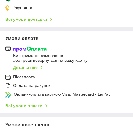
Укрпошта
Всі умови доставки
Умови оплати
Ви отримаєте замовлення
або гроші повернуться на вашу картку
Детальніше
Післяплата
Оплата на рахунок
Онлайн-оплата карткою Visa, Mastercard - LiqPay
Всі умови оплати
Умови повернення