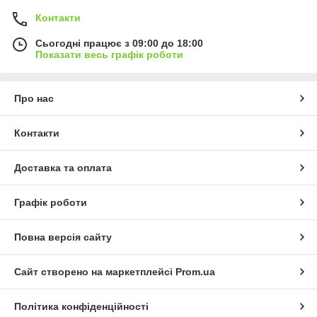
Контакти
Сьогодні працює з 09:00 до 18:00
Показати весь графік роботи
Про нас
Контакти
Доставка та оплата
Графік роботи
Повна версія сайту
Сайт створено на маркетплейсі
Prom.ua
Політика конфіденційності