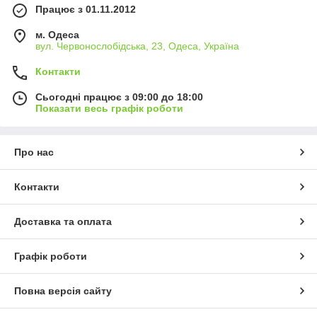
Працює з 01.11.2012
м. Одеса
вул. Червонослобідська, 23, Одеса, Україна
Контакти
Сьогодні працює з 09:00 до 18:00
Показати весь графік роботи
Про нас
Контакти
Доставка та оплата
Графік роботи
Повна версія сайту