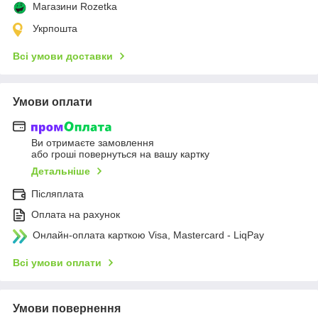
Магазини Rozetka
Укрпошта
Всі умови доставки
Умови оплати
Ви отримаєте замовлення
або гроші повернуться на вашу картку
Детальніше
Післяплата
Оплата на рахунок
Онлайн-оплата карткою Visa, Mastercard - LiqPay
Всі умови оплати
Умови повернення