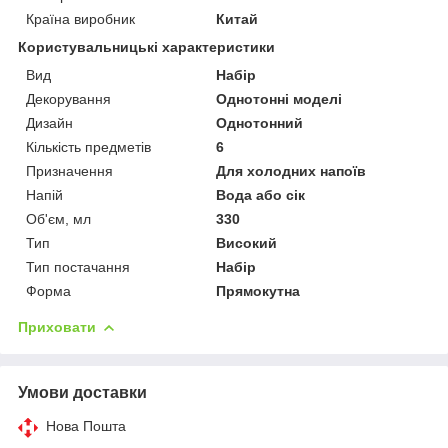
Країна виробник
Китай
Користувальницькі характеристики
Вид
Набір
Декорування
Однотонні моделі
Дизайн
Однотонний
Кількість предметів
6
Призначення
Для холодних напоїв
Напій
Вода або сік
Об'єм, мл
330
Тип
Високий
Тип постачання
Набір
Форма
Прямокутна
Приховати
Умови доставки
Нова Пошта