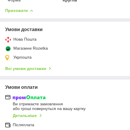
Приховати
Умови доставки
Нова Пошта
Магазини Rozetka
Укрпошта
Всі умови доставки
Умови оплати
Ви отримаєте замовлення
або гроші повернуться на вашу картку
Детальніше
Післяплата