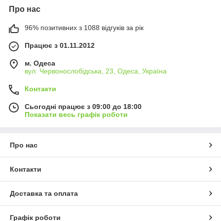
Про нас
96% позитивних з 1088 відгуків за рік
Працює з 01.11.2012
м. Одеса
вул. Червонослобідська, 23, Одеса, Україна
Контакти
Сьогодні працює з 09:00 до 18:00
Показати весь графік роботи
Про нас
Контакти
Доставка та оплата
Графік роботи