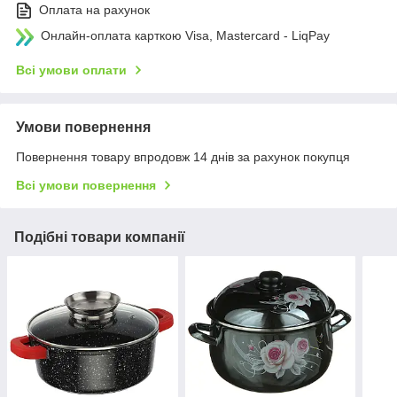
Оплата на рахунок
Онлайн-оплата карткою Visa, Mastercard - LiqPay
Всі умови оплати
Умови повернення
Повернення товару впродовж 14 днів за рахунок покупця
Всі умови повернення
Подібні товари компанії