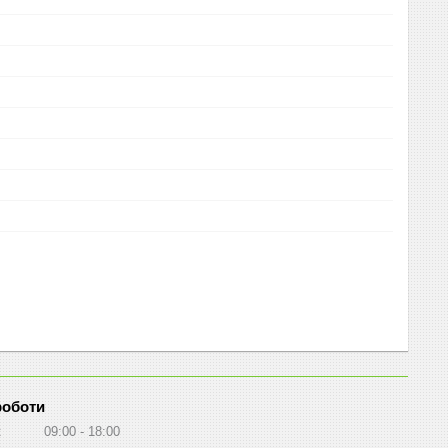
роботи
к
09:00
18:00