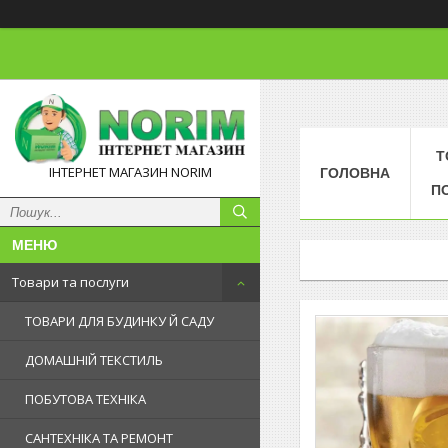
Т
ІНТЕРНЕТ МАГАЗИН NORIM
ГОЛОВНА
П
Товари та послуги
ТОВАРИ ДЛЯ БУДИНКУ Й САДУ
ДОМАШНІЙ ТЕКСТИЛЬ
ПОБУТОВА ТЕХНІКА
САНТЕХНІКА ТА РЕМОНТ