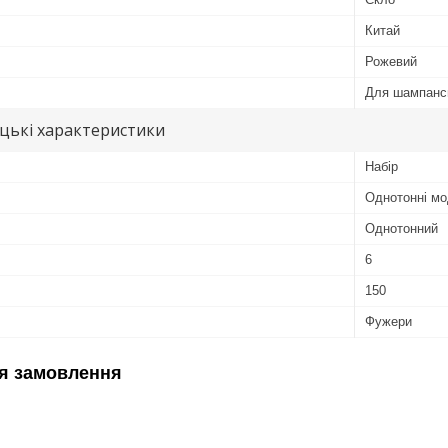
Китай
Рожевий
Для шампанс
цькі характеристики
Набір
Однотонні мо
Однотонний
6
150
Фужери
я замовлення