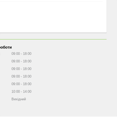
роботи
к
09:00
18:00
09:00
18:00
09:00
18:00
09:00
18:00
09:00
18:00
10:00
14:00
Вихідний