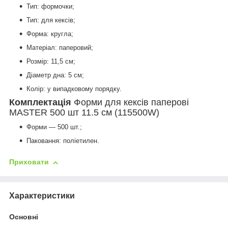
Тип: формочки;
Тип: для кексів;
Форма: кругла;
Матеріал: паперовий;
Розмір: 11,5 см;
Діаметр дна: 5 см;
Колір: у випадковому порядку.
Комплектація
Форми для кексів паперові
MASTER 500 шт 11.5 см (115500W)
Форми — 500 шт.;
Паковання: поліетилен.
Приховати
Характеристики
Основні