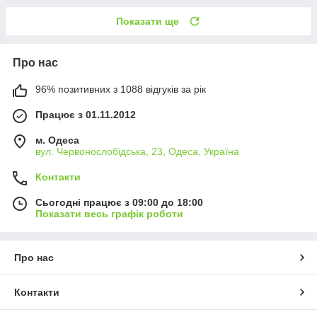
Показати ще
Про нас
96% позитивних з 1088 відгуків за рік
Працює з 01.11.2012
м. Одеса
вул. Червонослобідська, 23, Одеса, Україна
Контакти
Сьогодні працює з 09:00 до 18:00
Показати весь графік роботи
Про нас
Контакти