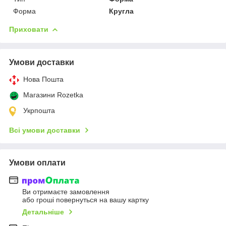
Форма
Кругла
Приховати
Умови доставки
Нова Пошта
Магазини Rozetka
Укрпошта
Всі умови доставки
Умови оплати
Ви отримаєте замовлення
або гроші повернуться на вашу картку
Детальніше