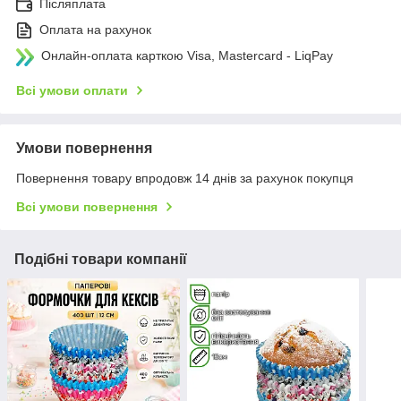
Післяплата
Оплата на рахунок
Онлайн-оплата карткою Visa, Mastercard - LiqPay
Всі умови оплати
Умови повернення
Повернення товару впродовж 14 днів за рахунок покупця
Всі умови повернення
Подібні товари компанії