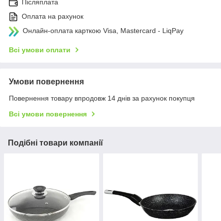
Післяплата
Оплата на рахунок
Онлайн-оплата карткою Visa, Mastercard - LiqPay
Всі умови оплати
Умови повернення
Повернення товару впродовж 14 днів за рахунок покупця
Всі умови повернення
Подібні товари компанії