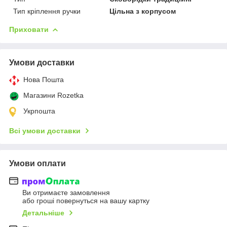
Тип кріплення ручки
Цільна з корпусом
Приховати
Умови доставки
Нова Пошта
Магазини Rozetka
Укрпошта
Всі умови доставки
Умови оплати
Ви отримаєте замовлення
або гроші повернуться на вашу картку
Детальніше