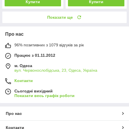
Купити
Купити
Показати ще
Про нас
96% позитивних з 1079 відгуків за рік
Працює з 01.11.2012
м. Одеса
вул. Червонослобідська, 23, Одеса, Україна
Контакти
Сьогодні вихідний
Показати весь графік роботи
Про нас
Контакти