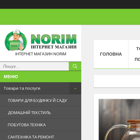
Т
ІНТЕРНЕТ МАГАЗИН NORIM
ГОЛОВНА
П
Товари та послуги
ТОВАРИ ДЛЯ БУДИНКУ Й САДУ
ДОМАШНІЙ ТЕКСТИЛЬ
ПОБУТОВА ТЕХНІКА
САНТЕХНІКА ТА РЕМОНТ