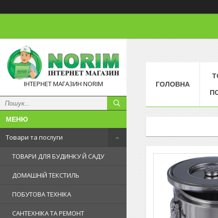
Т
ІНТЕРНЕТ МАГАЗИН NORIM
ГОЛОВНА
П
Товари та послуги
ТОВАРИ ДЛЯ БУДИНКУ Й САДУ
ДОМАШНІЙ ТЕКСТИЛЬ
ПОБУТОВА ТЕХНІКА
САНТЕХНІКА ТА РЕМОНТ