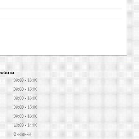
роботи
к
09:00
18:00
09:00
18:00
09:00
18:00
09:00
18:00
09:00
18:00
10:00
14:00
Вихідний