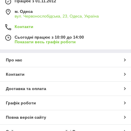
Працює з 01.11.2012
м. Одеса
вул. Червонослобідська, 23, Одеса, Україна
Контакти
Сьогодні працює з 10:00 до 14:00
Показати весь графік роботи
Про нас
Контакти
Доставка та оплата
Графік роботи
Повна версія сайту