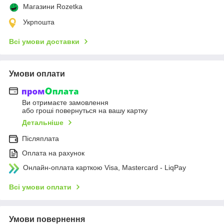
Магазини Rozetka
Укрпошта
Всі умови доставки
Умови оплати
Ви отримаєте замовлення
або гроші повернуться на вашу картку
Детальніше
Післяплата
Оплата на рахунок
Онлайн-оплата карткою Visa, Mastercard - LiqPay
Всі умови оплати
Умови повернення