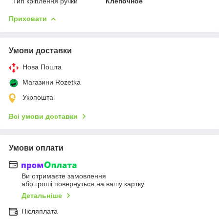
Тип кріплення ручки
Клепочное
Приховати
Умови доставки
Нова Пошта
Магазини Rozetka
Укрпошта
Всі умови доставки
Умови оплати
Ви отримаєте замовлення
або гроші повернуться на вашу картку
Детальніше
Післяплата