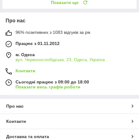
Показати ще
Про нас
96% позитивних з 1083 відгуків за рік
Працює з 01.11.2012
м. Одеса
вул. Червонослобідська, 23, Одеса, Україна
Контакти
Сьогодні працює з 09:00 до 18:00
Показати весь графік роботи
Про нас
Контакти
Доставка та оплата