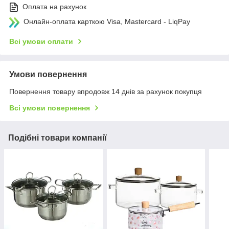
Оплата на рахунок
Онлайн-оплата карткою Visa, Mastercard - LiqPay
Всі умови оплати
Умови повернення
Повернення товару впродовж 14 днів за рахунок покупця
Всі умови повернення
Подібні товари компанії