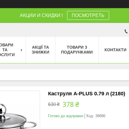
АКЦИИ И СКИДКИ !
ПОСМОТРЕТЬ
ОВАРИ
АКЦІЇ ТА
ТОВАРИ З
ТА
КОНТАКТИ
ЗНИЖКИ
ПОДАРУНКАМИ
ОСЛУГИ
Каструля A-PLUS 0.79 л (2180)
378 ₴
630 ₴
Готово до відправки
Код:
39886