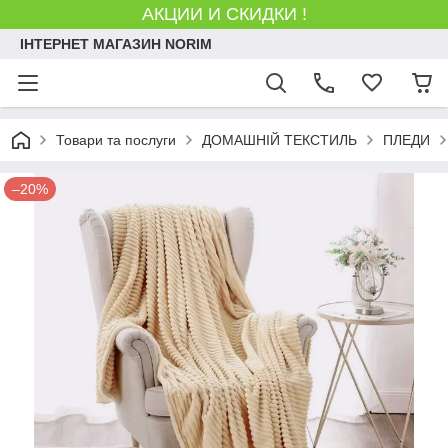
АКЦИИ И СКИДКИ !
ІНТЕРНЕТ МАГАЗИН NORIM
Товари та послуги
ДОМАШНІЙ ТЕКСТИЛЬ
ПЛЕДИ
–20%