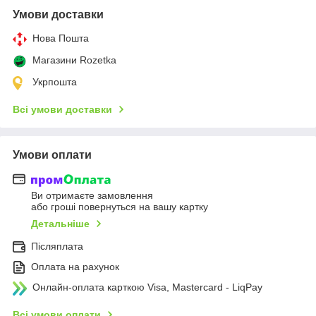
Умови доставки
Нова Пошта
Магазини Rozetka
Укрпошта
Всі умови доставки
Умови оплати
Ви отримаєте замовлення
або гроші повернуться на вашу картку
Детальніше
Післяплата
Оплата на рахунок
Онлайн-оплата карткою Visa, Mastercard - LiqPay
Всі умови оплати