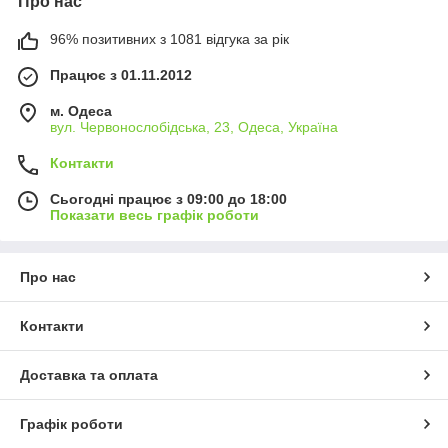
Про нас
96% позитивних з 1081 відгука за рік
Працює з 01.11.2012
м. Одеса
вул. Червонослобідська, 23, Одеса, Україна
Контакти
Сьогодні працює з 09:00 до 18:00
Показати весь графік роботи
Про нас
Контакти
Доставка та оплата
Графік роботи