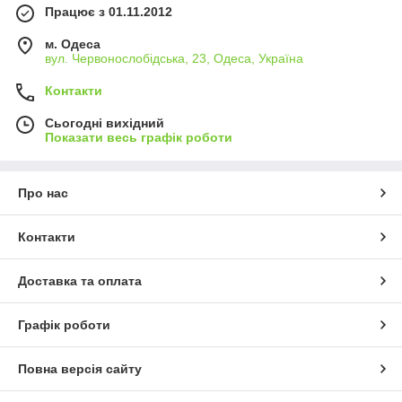
Працює з 01.11.2012
м. Одеса
вул. Червонослобідська, 23, Одеса, Україна
Контакти
Сьогодні вихідний
Показати весь графік роботи
Про нас
Контакти
Доставка та оплата
Графік роботи
Повна версія сайту