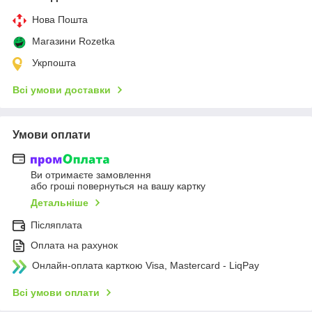
Нова Пошта
Магазини Rozetka
Укрпошта
Всі умови доставки
Умови оплати
Ви отримаєте замовлення
або гроші повернуться на вашу картку
Детальніше
Післяплата
Оплата на рахунок
Онлайн-оплата карткою Visa, Mastercard - LiqPay
Всі умови оплати