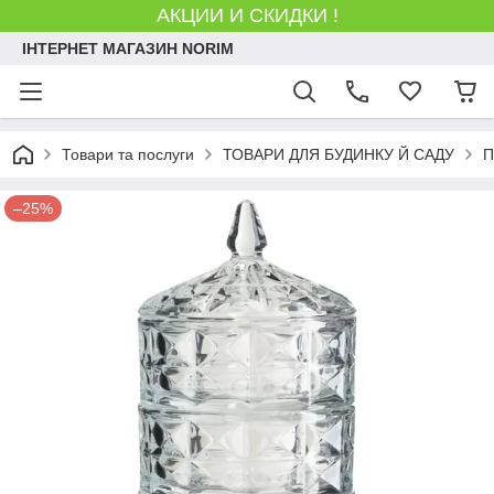
АКЦИИ И СКИДКИ !
ІНТЕРНЕТ МАГАЗИН NORIM
Товари та послуги
ТОВАРИ ДЛЯ БУДИНКУ Й САДУ
П
–25%