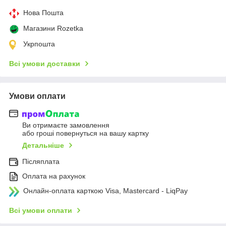
Нова Пошта
Магазини Rozetka
Укрпошта
Всі умови доставки
Умови оплати
Ви отримаєте замовлення
або гроші повернуться на вашу картку
Детальніше
Післяплата
Оплата на рахунок
Онлайн-оплата карткою Visa, Mastercard - LiqPay
Всі умови оплати