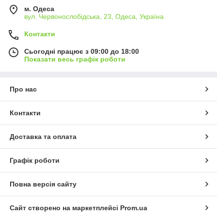
м. Одеса
вул. Червонослобідська, 23, Одеса, Україна
Контакти
Сьогодні працює з 09:00 до 18:00
Показати весь графік роботи
Про нас
Контакти
Доставка та оплата
Графік роботи
Повна версія сайту
Сайт створено на маркетплейсі
Prom.ua