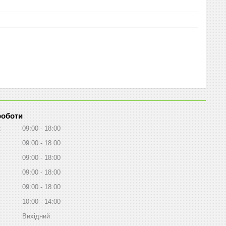
роботи
к
09:00
18:00
09:00
18:00
09:00
18:00
09:00
18:00
09:00
18:00
10:00
14:00
Вихідний