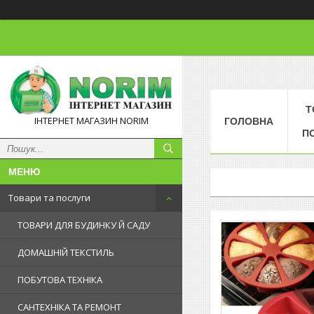
Т
ІНТЕРНЕТ МАГАЗИН NORIM
ГОЛОВНА
П
Товари та послуги
ТОВАРИ ДЛЯ БУДИНКУ Й САДУ
ДОМАШНІЙ ТЕКСТИЛЬ
ПОБУТОВА ТЕХНІКА
САНТЕХНІКА ТА РЕМОНТ