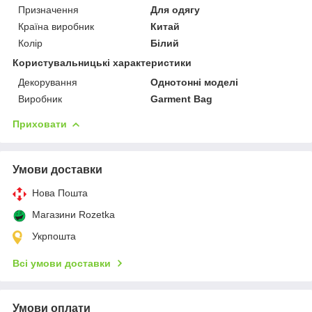
Призначення
Для одягу
Країна виробник
Китай
Колір
Білий
Користувальницькі характеристики
Декорування
Однотонні моделі
Виробник
Garment Bag
Приховати
Умови доставки
Нова Пошта
Магазини Rozetka
Укрпошта
Всі умови доставки
Умови оплати