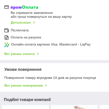
Ви отримаєте замовлення
або гроші повернуться на вашу картку
Детальніше
Післяплата
Оплата на рахунок
Онлайн-оплата карткою Visa, Mastercard - LiqPay
Всі умови оплати
Умови повернення
Повернення товару впродовж 14 днів за рахунок покупця
Всі умови повернення
Подібні товари компанії