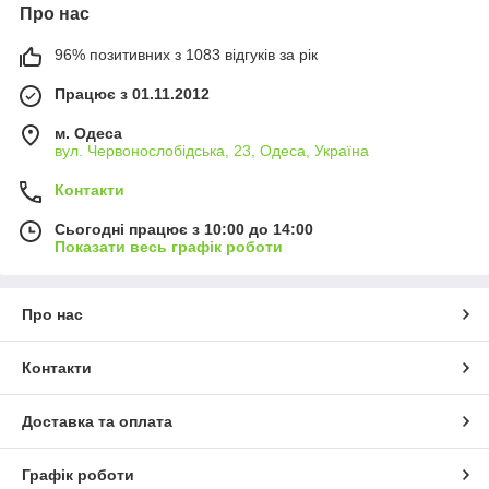
Про нас
96% позитивних з 1083 відгуків за рік
Працює з 01.11.2012
м. Одеса
вул. Червонослобідська, 23, Одеса, Україна
Контакти
Сьогодні працює з 10:00 до 14:00
Показати весь графік роботи
Про нас
Контакти
Доставка та оплата
Графік роботи