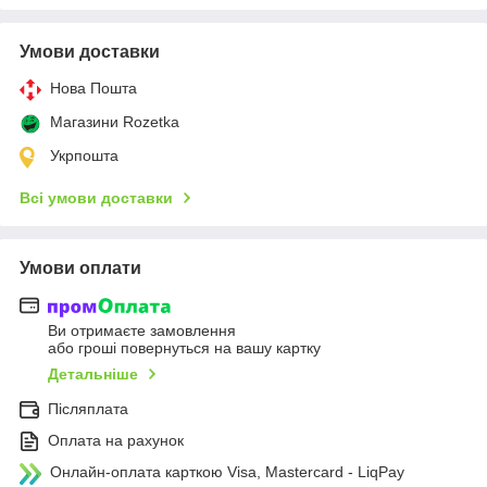
Умови доставки
Нова Пошта
Магазини Rozetka
Укрпошта
Всі умови доставки
Умови оплати
Ви отримаєте замовлення
або гроші повернуться на вашу картку
Детальніше
Післяплата
Оплата на рахунок
Онлайн-оплата карткою Visa, Mastercard - LiqPay