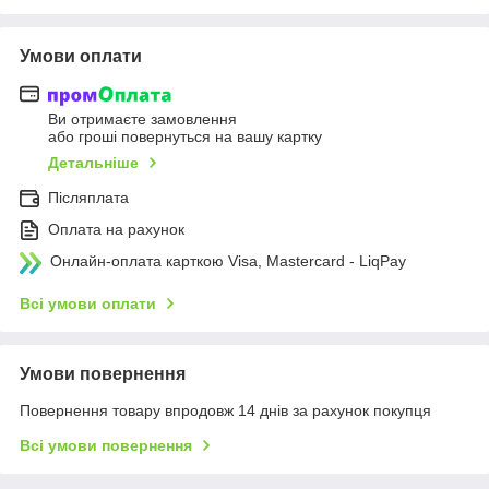
Умови оплати
Ви отримаєте замовлення
або гроші повернуться на вашу картку
Детальніше
Післяплата
Оплата на рахунок
Онлайн-оплата карткою Visa, Mastercard - LiqPay
Всі умови оплати
Умови повернення
Повернення товару впродовж 14 днів за рахунок покупця
Всі умови повернення