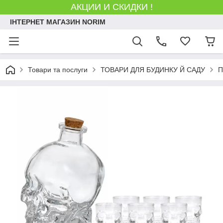
АКЦИИ И СКИДКИ !
ІНТЕРНЕТ МАГАЗИН NORIM
Товари та послуги
ТОВАРИ ДЛЯ БУДИНКУ Й САДУ
П