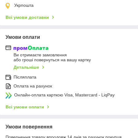
Укрпошта
Всі умови доставки
Умови оплати
Ви отримаєте замовлення
або гроші повернуться на вашу картку
Детальніше
Післяплата
Оплата на рахунок
Онлайн-оплата карткою Visa, Mastercard - LiqPay
Всі умови оплати
Умови повернення
Повернення товару впродовж 14 днів за рахунок покупця