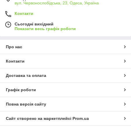
вул. Червонослобідська, 23, Одеса, Україна
Контакти
Сьогодні вихідний
Показати весь графік роботи
Про нас
Контакти
Доставка та оплата
Графік роботи
Повна версія сайту
Сайт створено на маркетплейсі
Prom.ua