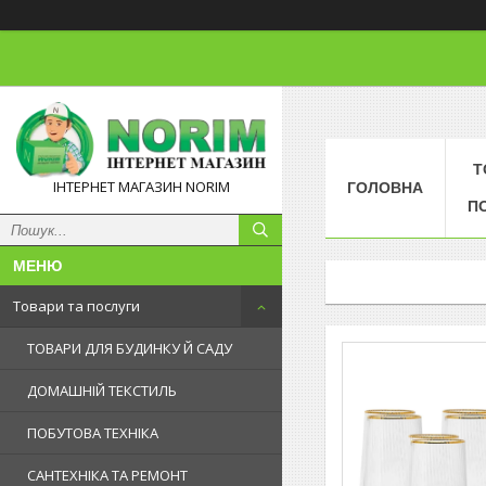
Т
ІНТЕРНЕТ МАГАЗИН NORIM
ГОЛОВНА
П
Товари та послуги
ТОВАРИ ДЛЯ БУДИНКУ Й САДУ
ДОМАШНІЙ ТЕКСТИЛЬ
ПОБУТОВА ТЕХНІКА
САНТЕХНІКА ТА РЕМОНТ