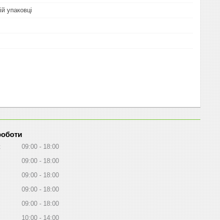
ій упаковці
роботи
к
09:00
18:00
09:00
18:00
09:00
18:00
09:00
18:00
09:00
18:00
10:00
14:00