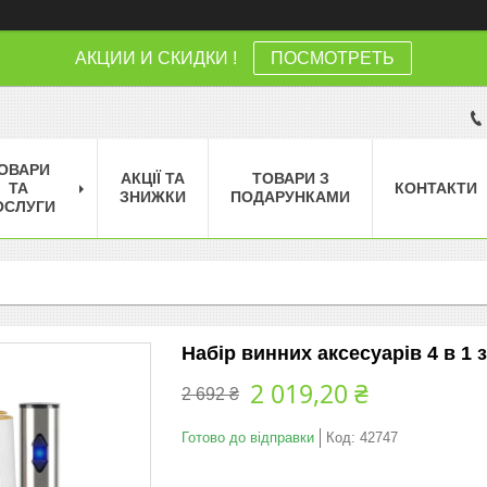
АКЦИИ И СКИДКИ !
ПОСМОТРЕТЬ
ОВАРИ
АКЦІЇ ТА
ТОВАРИ З
ТА
КОНТАКТИ
ЗНИЖКИ
ПОДАРУНКАМИ
ОСЛУГИ
Набір винних аксесуарів 4 в 1 
2 019,20 ₴
2 692 ₴
Готово до відправки
Код:
42747