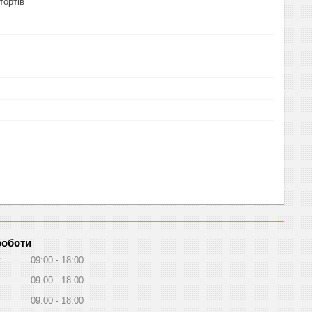
тортів
роботи
к
09:00
18:00
09:00
18:00
09:00
18:00