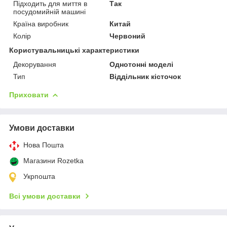
Підходить для миття в
Так
посудомийній машині
Країна виробник
Китай
Колір
Червоний
Користувальницькі характеристики
Декорування
Однотонні моделі
Тип
Віддільник кісточок
Приховати
Умови доставки
Нова Пошта
Магазини Rozetka
Укрпошта
Всі умови доставки