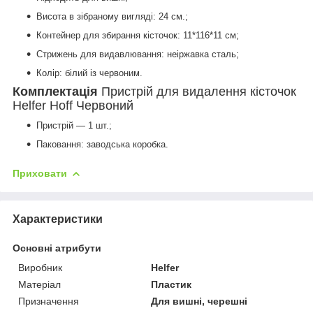
Висота в зібраному вигляді: 24 см.;
Контейнер для збирання кісточок: 11*116*11 см;
Стрижень для видавлювання: неіржавка сталь;
Колір: білий із червоним.
Комплектація
Пристрій для видалення кісточок
Helfer Hoff Червоний
Пристрій — 1 шт.;
Паковання: заводська коробка.
Приховати
Характеристики
Основні атрибути
Виробник
Helfer
Матеріал
Пластик
Призначення
Для вишні, черешні