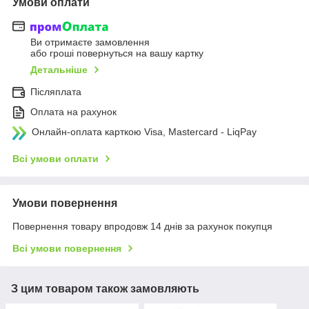
Умови оплати
Ви отримаєте замовлення
або гроші повернуться на вашу картку
Детальніше
Післяплата
Оплата на рахунок
Онлайн-оплата карткою Visa, Mastercard - LiqPay
Всі умови оплати
Умови повернення
Повернення товару впродовж 14 днів за рахунок покупця
Всі умови повернення
З цим товаром також замовляють