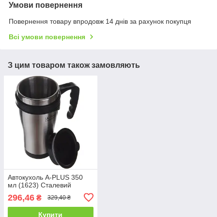
Умови повернення
Повернення товару впродовж 14 днів за рахунок покупця
Всі умови повернення
З цим товаром також замовляють
Автокухоль A-PLUS 350
мл (1623) Сталевий
296,46
₴
329,40 ₴
Купити