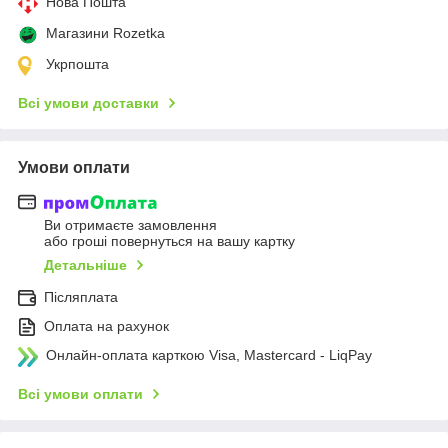
Нова Пошта
Магазини Rozetka
Укрпошта
Всі умови доставки
Умови оплати
Ви отримаєте замовлення
або гроші повернуться на вашу картку
Детальніше
Післяплата
Оплата на рахунок
Онлайн-оплата карткою Visa, Mastercard - LiqPay
Всі умови оплати