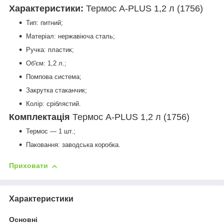
Характеристики:
Термос A-PLUS 1,2 л (1756)
Тип: питний;
Матеріал: нержавіюча сталь;
Ручка: пластик;
Об'єм: 1,2 л.;
Помпова система;
Закрутка стаканчик;
Колір: сріблястий.
Комплектація
Термос A-PLUS 1,2 л (1756)
Термос — 1 шт.;
Паковання: заводська коробка.
Приховати
Характеристики
Основні